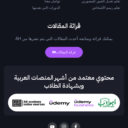
تعلم تعديل الصور للمصورين
تواصل معنا
تعلم رسم الأشخاص
الدورات التي نقدمها
قرائة المقالات
يمكنك قرائة ومتابعه أحدث المقالات التي يتم نشرها من AH
قرائة المقالات
محتوي معتمد من أشهر المنصات العربية
وبشهادة الطلاب