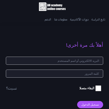
تابع الدراسة
دورات الأكاديمية
معلومات عنا
الدعم
أهلاً بك مرة أخرى!
نسيت؟
البقاء متصلا
تسجيل الدخول