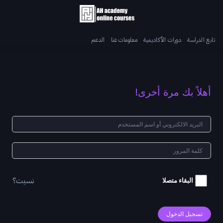
تابع الدراسة
دورات الأكاديمية
معلومات عنا
الدعم
أهلاً بك مرة أخرى!
نسيت؟
البقاء متصلا
تسجيل الدخول