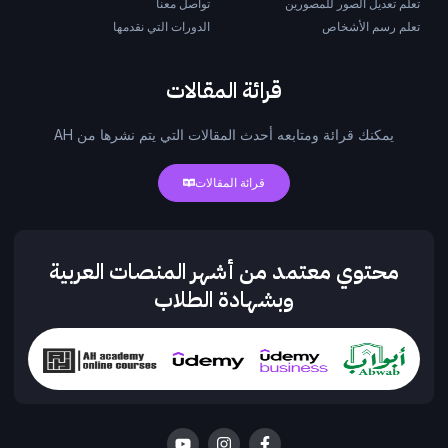
تعلم تعديل الصور للمصورين
تواصل معنا
تعلم رسم الأشخاص
الدورات التي نقدمها
قرائة المقالات
يمكنك قرائة ومتابعه أحدث المقالات التي يتم نشرها من AH
قرائة المقالات
محتوي معتمد من أشهر المنصات العربية
وبشهادة الطلاب