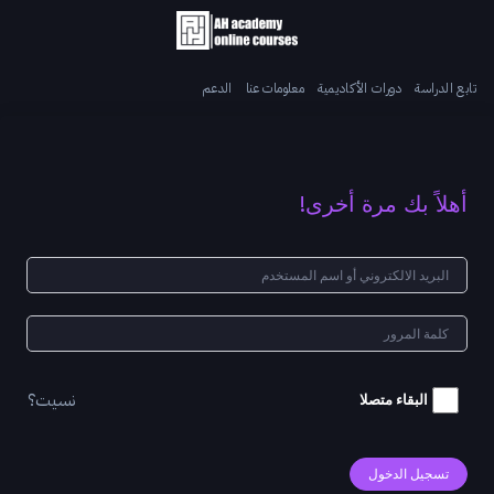
تابع الدراسة
دورات الأكاديمية
معلومات عنا
الدعم
أهلاً بك مرة أخرى!
نسيت؟
البقاء متصلا
تسجيل الدخول