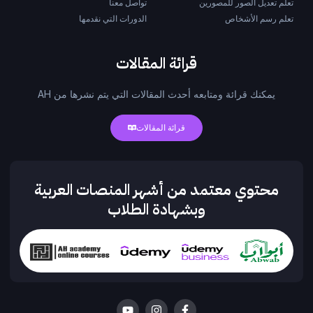
تعلم تعديل الصور للمصورين
تواصل معنا
تعلم رسم الأشخاص
الدورات التي نقدمها
قرائة المقالات
يمكنك قرائة ومتابعه أحدث المقالات التي يتم نشرها من AH
قرائة المقالات
محتوي معتمد من أشهر المنصات العربية
وبشهادة الطلاب