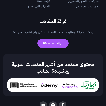
تعلم تعديل الصور للمصورين
تواصل معنا
تعلم رسم الأشخاص
الدورات التي نقدمها
قرائة المقالات
يمكنك قرائة ومتابعه أحدث المقالات التي يتم نشرها من AH
قرائة المقالات
محتوي معتمد من أشهر المنصات العربية
وبشهادة الطلاب