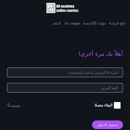
تابع الدراسة
دورات الأكاديمية
معلومات عنا
الدعم
أهلاً بك مرة أخرى!
نسيت؟
البقاء متصلا
تسجيل الدخول