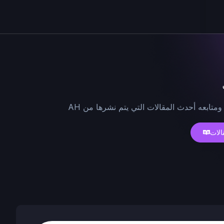
ومتابعه أحدث المقالات التي يتم نشرها من AH
الات