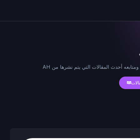
ومتابعه أحدث المقالات التي يتم نشرها من AH
الات