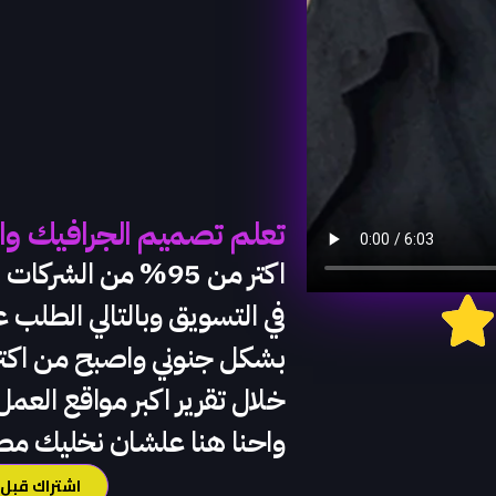
تعلم تصميم الجرافيك وا
اكتر من 95% من الش
في التسويق وبالتالي الطلب
بشكل جنوني واصبح من اكتر 
خلال تقرير اكبر مواقع العمل 
واحنا هنا علشان نخليك مط
اشتراك قبل 