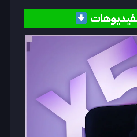
الفيديوهات