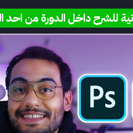
ية للشرح داخل الدورة من احد 